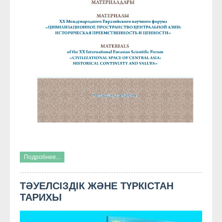
Подробнее...
ТӘУЕЛСІЗДІК ЖӘНЕ ТҮРКІСТАН
ТАРИХЫ