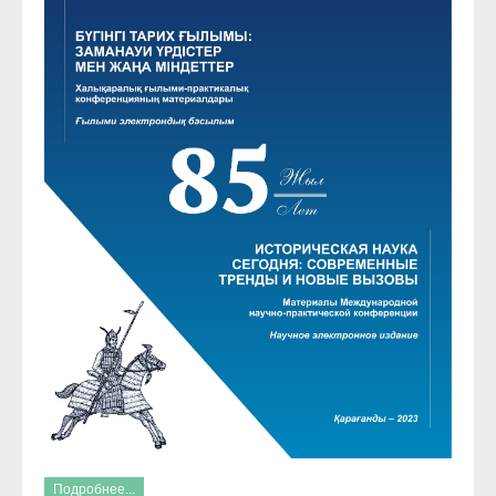
Подробнее...